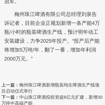
冠军。
梅州珠江啤酒有限公司总经理刘泉告
诉记者，目前企业正规划新增一条产能4万
瓶/小时的瓶装啤酒生产线，预计明年动工
安装建设，力争2025年投产。“投产后产能
将增加5万吨/年，翻了一番，增加年利润
2000万元。”
上一篇：
梅州珠江啤酒新增瓶装纯生啤酒生产线项
目启动仪式举行
下一篇：
中山珠江啤酒拟投资超8亿元扩建，新增30
万吨中高端产能