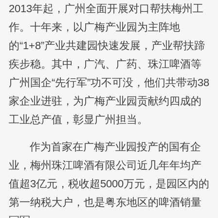
2013年起，广州全面开展对口帮扶梅州工
作。十年来，以广梅产业园为主阵地
的“1+8”产业共建园快速发展，产业帮扶蹄
疾步稳。其中，广汽、广药、珠江啤酒等
广州国企“先行军”功不可没，他们共带动38
家企业进驻，为广梅产业园贡献约四成的
工业总产值，彰显广州担当。
作为首家在广梅产业园投产的国有企
业，梅州珠江啤酒有限公司近几年年均产
值超3亿元，税收超5000万元，是园区内的
第一纳税大户，也是粤东地区的啤酒销量