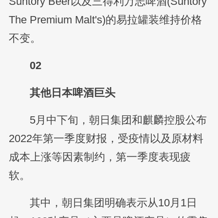
Suntory Beer以及三得利万志啤酒(Suntory
The Premium Malt's)的易拉罐装维持价格
不变。
02
其他日本啤酒巨头
5月中下旬，朝日集团和麒麟控股公布
2022年第一季度财报，受疫情以及原材料
成本上涨等因素制约，第一季度表现疲
软。
其中，朝日集团明确表示从10月1日