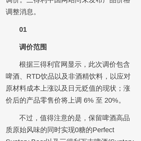
调整消息。
01
调价范围
根据三得利官网显示，此次调价包含
啤酒、RTD饮品以及非酒精饮料，以应对
原材料成本上涨以及日元贬值的现状；涨
价后的产品零售价将上调 6% 至 20%。
不过，值得注意的是，保留啤酒高品
质原始风味的同时实现0糖的Perfect