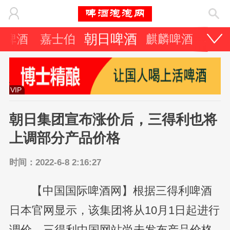
朝日啤酒
力啤酒
嘉士伯
麒麟啤酒
其它
VIP
朝日集团宣布涨价后，三得利也将
上调部分产品价格
时间：2022-6-8 2:16:27
【中国国际啤酒网】根据三得利啤酒
日本官网显示，该集团将从10月1日起进行
调价。三得利中国网站尚未发布产品价格