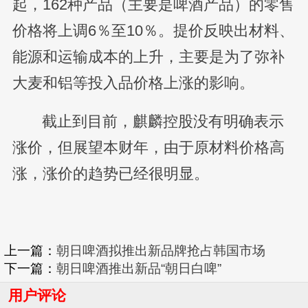
起，162种产品（主要是啤酒产品）的零售
价格将上调6％至10％。提价反映出材料、
能源和运输成本的上升，主要是为了弥补
大麦和铝等投入品价格上涨的影响。
截止到目前，麒麟控股没有明确表示
涨价，但展望本财年，由于原材料价格高
涨，涨价的趋势已经很明显。
上一篇：
朝日啤酒拟推出新品牌抢占韩国市场
下一篇：
朝日啤酒推出新品“朝日白啤”
用户评论