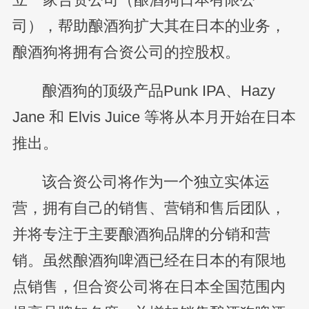
司），帮助酿酒狗扩大其在日本的业务，
酿酒狗将拥有合资公司的控股权。
酿酒狗的顶级产品Punk IPA、Hazy
Jane 和 Elvis Juice 等将从本月开始在日本
推出。
该合资公司将作为一个独立实体运
营，拥有自己的销售、营销和售后团队，
并将专注于主要酿酒狗品牌的分销和营
销。虽然酿酒狗啤酒已经在日本的有限地
点销售，但合资公司将在日本全国范围内