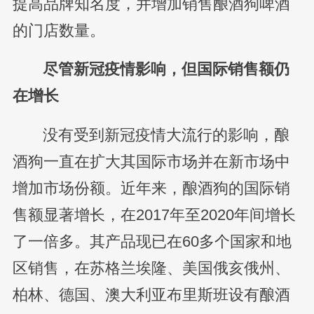
提高品牌知名度，并增加销售酿酒狗啤酒
的门店数量。
尽管新冠疫情影响，但国际销售额仍
在增长
没有受到新冠疫情大流行的影响，酿
酒狗一直在扩大其国际市场并在新市场中
增加市场份额。近年来，酿酒狗的国际销
售额显著增长，在2017年至2020年间增长
了一倍多。其产品现已在60多个国家和地
区销售，在苏格兰埃隆、美国俄亥俄州、
柏林、德国、澳大利亚布里斯班设有酿酒