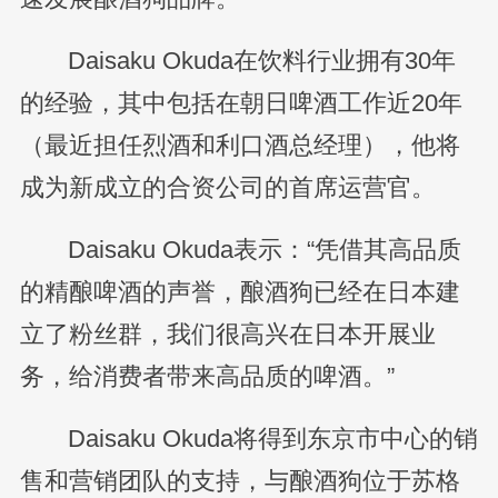
Daisaku Okuda在饮料行业拥有30年
的经验，其中包括在朝日啤酒工作近20年
（最近担任烈酒和利口酒总经理），他将
成为新成立的合资公司的首席运营官。
Daisaku Okuda表示：“凭借其高品质
的精酿啤酒的声誉，酿酒狗已经在日本建
立了粉丝群，我们很高兴在日本开展业
务，给消费者带来高品质的啤酒。”
Daisaku Okuda将得到东京市中心的销
售和营销团队的支持，与酿酒狗位于苏格