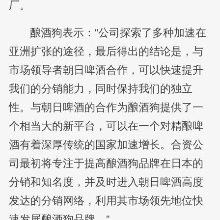
厂。
酿酒狗表示：“公司探索了多种加速在
亚洲扩张的途径，最后得出的结论是，与
市场领导者朝日啤酒合作，可以快速提升
我们的分销能力，同时保持我们的独立
性。与朝日啤酒的合作为酿酒狗提供了一
个相当大的新平台，可以在一个对精酿啤
酒有着深厚传统的国家加速增长。合资公
司最初将专注于提高酿酒狗品牌在日本的
分销和知名度，并及时进入朝日啤酒高度
发达的分销网络，利用其市场领先地位快
速发展酿酒狗品牌。”