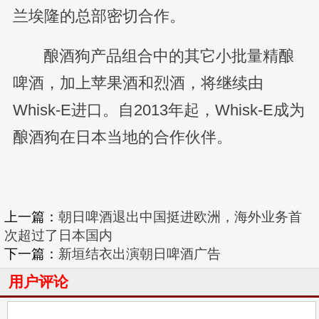
兰埃隆的总部密切合作。
酿酒狗产品组合中的其它小批量精酿
啤酒，加上苹果酒和烈酒，将继续由
Whisk-E进口。自2013年起，Whisk-E成为
酿酒狗在日本当地的合作伙伴。
上一篇：
朝日啤酒退出中国挺进欧洲，海外业务首
次超过了日本国内
下一篇：
新垣结衣出演朝日啤酒广告
用户评论