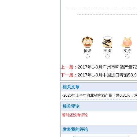
惊讶
欠揍
支持
上一篇：
2017年1-9月广州市啤酒产量72
下一篇：
2017年1-9月中国进口啤酒53.
相关文章
·
2026年上半年河北省啤酒产量下降0.31%，
降0.1%
相关评论
暂时还没有评论
发表我的评论