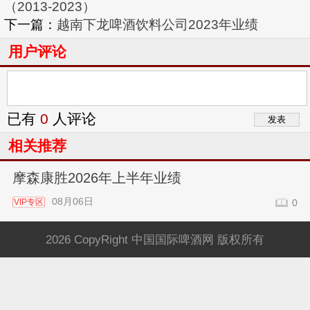
（2013-2023）
下一篇：
越南下龙啤酒饮料公司2023年业绩
用户评论
已有
0
人评论
相关推荐
摩森康胜2026年上半年业绩
08月06日
VIP专区
0
2026 CopyRight 中国国际啤酒网 版权所有