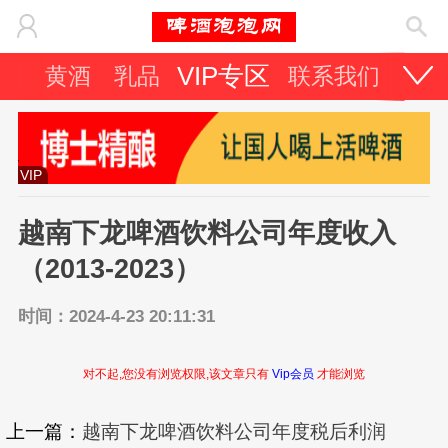
VIP专区
酒
黄酒
乳品
联系我们
VIP
越南下龙啤酒饮料公司年度收入
（2013-2023）
时间：2024-4-23 20:11:31
对不起,您没有浏览权限,该文章只有
Vip会员
才能浏览
上一篇：
越南下龙啤酒饮料公司年度税后利润