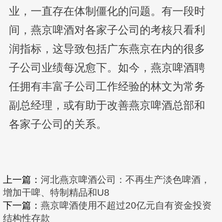
业，一直存在体制僵化的问题。有一段时
间，燕京啤酒对各家子公司的考核只看利
润指标，这导致包括广东燕京在内的很多
子公司业绩每况愈下。如今，燕京啤酒聘
任拥有丰富子公司工作经验的林文为常务
副总经理，或有助于改善燕京啤酒总部和
各家子公司的关系。
上一篇：
河北燕京啤酒公司：不再生产淡色啤酒，
增加干啤、特制精品和U8
下一篇：
燕京啤酒使用不超过20亿元自有资金投资
结构性存款