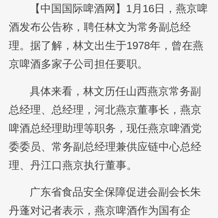
【中国国际啤酒网】1月16日，燕京啤
酒发布公告称，聘任林文为常务副总经
理。据了解，林文出生于1978年，曾在燕
京啤酒多家子公司担任要职。
具体来看，林文历任山西燕京常务副
总经理、总经理，河北燕京董事长，燕京
啤酒总经理助理等职务，现任燕京啤酒党
委委员、常务副总经理兼供应链中心总经
理、丹江口燕京执行董事。
广东省食品安全保障促进会副会长朱
丹蓬对记者表示，燕京啤酒作为国有企