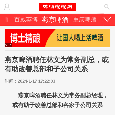
燕京啤酒
啤酒
百威英博
重庆啤酒
珠江
VIP
燕京啤酒聘任林文为常务副总，或
有助改善总部和子公司关系
时间：2024-1-17 17:22:03
燕京啤酒聘任林文为常务副总经理，
或有助于改善总部和各家子公司关系