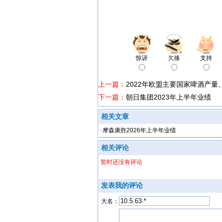
惊讶
欠揍
支持
上一篇：
2022年欧盟主要国家啤酒产
下一篇：
朝日集团2023年上半年业绩
相关文章
·
摩森康胜2026年上半年业绩
相关评论
暂时还没有评论
发表我的评论
大名：