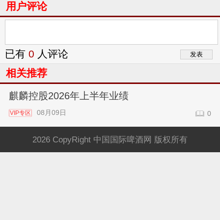
用户评论
已有
0
人评论
相关推荐
麒麟控股2026年上半年业绩
08月09日
VIP专区
0
2026 CopyRight 中国国际啤酒网 版权所有