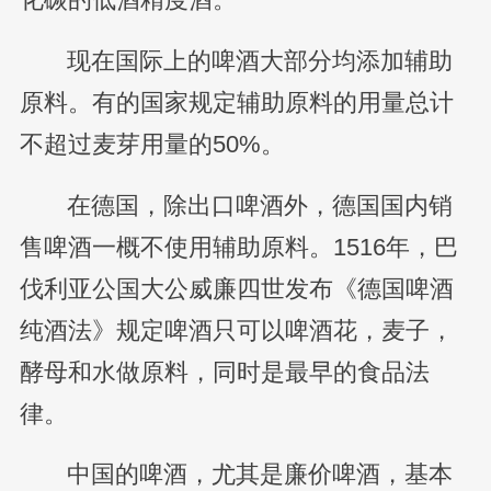
现在国际上的啤酒大部分均添加辅助
原料。有的国家规定辅助原料的用量总计
不超过麦芽用量的50%。
在德国，除出口啤酒外，德国国内销
售啤酒一概不使用辅助原料。1516年，巴
伐利亚公国大公威廉四世发布《德国啤酒
纯酒法》规定啤酒只可以啤酒花，麦子，
酵母和水做原料，同时是最早的食品法
律。
中国的啤酒，尤其是廉价啤酒，基本