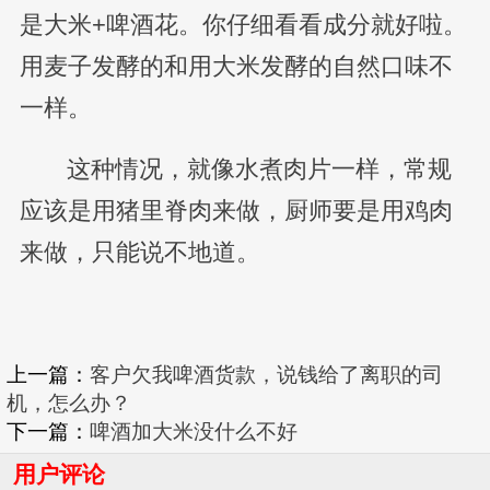
是大米+啤酒花。你仔细看看成分就好啦。
用麦子发酵的和用大米发酵的自然口味不
一样。
这种情况，就像水煮肉片一样，常规
应该是用猪里脊肉来做，厨师要是用鸡肉
来做，只能说不地道。
上一篇：
客户欠我啤酒货款，说钱给了离职的司
机，怎么办？
下一篇：
啤酒加大米没什么不好
用户评论