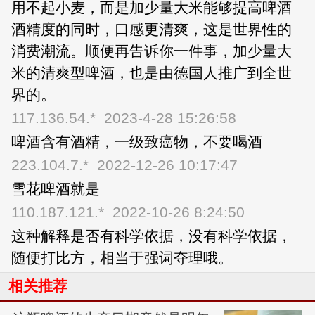
用不起小麦，而是加少量大米能够提高啤酒
酒精度的同时，口感更清爽，这是世界性的
消费潮流。顺便再告诉你一件事，加少量大
米的清爽型啤酒，也是由德国人推广到全世
界的。
117.136.54.*
2023-4-28 15:26:58
啤酒含有酒精，一级致癌物，不要喝酒
223.104.7.*
2022-12-26 10:17:47
雪花啤酒就是
110.187.121.*
2022-10-26 8:24:50
这种解释是否有科学依据，没有科学依据，
随便打比方，相当于强词夺理哦。
相关推荐