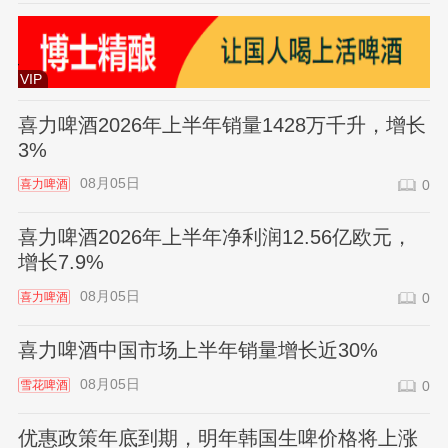
VIP
喜力啤酒2026年上半年销量1428万千升，增长
3%
08月05日
喜力啤酒
0
喜力啤酒2026年上半年净利润12.56亿欧元，
增长7.9%
08月05日
喜力啤酒
0
喜力啤酒中国市场上半年销量增长近30%
08月05日
雪花啤酒
0
优惠政策年底到期，明年韩国生啤价格将上涨