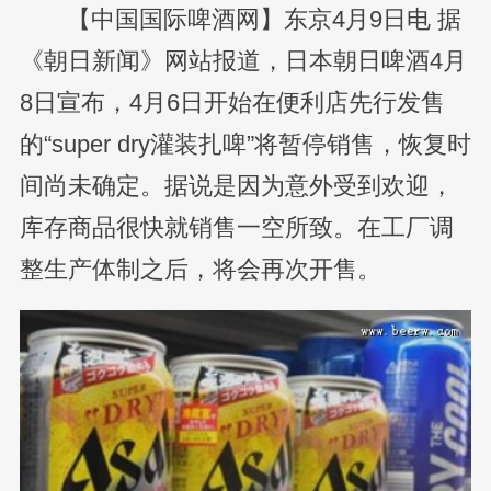
【中国国际啤酒网】东京4月9日电 据
《朝日新闻》网站报道，日本朝日啤酒4月
8日宣布，4月6日开始在便利店先行发售
的“super dry灌装扎啤”将暂停销售，恢复时
间尚未确定。据说是因为意外受到欢迎，
库存商品很快就销售一空所致。在工厂调
整生产体制之后，将会再次开售。