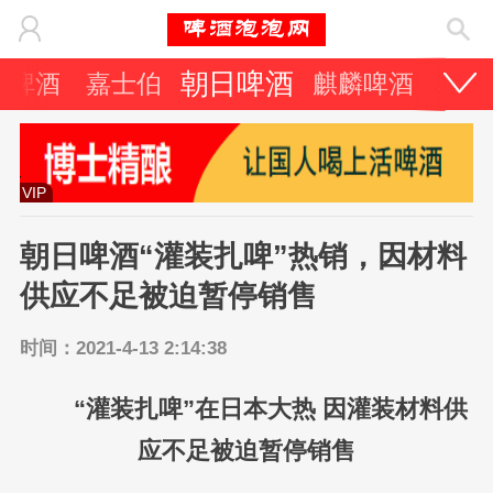
朝日啤酒
力啤酒
嘉士伯
麒麟啤酒
其它
VIP
朝日啤酒“灌装扎啤”热销，因材料
供应不足被迫暂停销售
时间：2021-4-13 2:14:38
“灌装扎啤”在日本大热 因灌装材料供
应不足被迫暂停销售