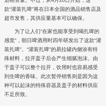
划销售量。不过，从4月20日开始，这
款“灌装扎啤”将在日本全国的酒品销售店及
超市发售，其供应量基本可以确保。
为了让人们“在家也能享受到喝扎啤的
感觉”，朝日啤酒用时四年研发出了这款“灌
装扎啤”。“灌装扎啤”的易拉罐内侧涂有特
殊材料，拉开盖子后会产生细腻泡沫。由
于盖子可以整个拉开，饮用时也容易感受
到生啤的香味。此次暂停销售则是因为这
种可以起沫的特殊容器及盖子的材料供应
不足所致。