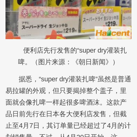
便利店先行发售的“super dry灌装扎
啤。（图片来源：《朝日新闻》）
据悉，“super dry灌装扎啤”虽然是普通
易拉罐的外观，但只要揭掉整个盖子，里
面就会像扎啤一样起很多啤酒沫。这款产
品日前先行在日本各大便利店发售，但截
止至4月7日，其订单量已经超过了4月的计