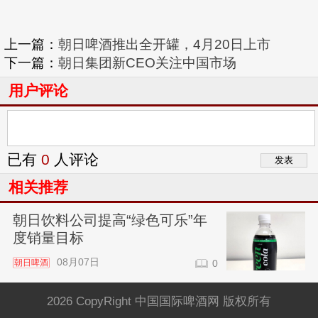
上一篇：
朝日啤酒推出全开罐，4月20日上市
下一篇：
朝日集团新CEO关注中国市场
用户评论
已有
0
人评论
相关推荐
朝日饮料公司提高“绿色可乐”年
度销量目标
08月07日
朝日啤酒
0
2026 CopyRight 中国国际啤酒网 版权所有