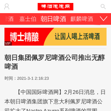
朝日啤酒
力啤酒
嘉士伯
麒麟啤酒
其它
VIP
朝日集团佩罗尼啤酒公司推出无醇
啤酒
时间：2021-3-1 2:16:23
【中国国际啤酒网】2月26日消息，日
本朝日啤酒集团旗下意大利佩罗尼啤酒公
司扩大了Nastro Azurro系列啤酒的范围，