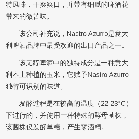
特风味，干爽爽口，并带有细腻的啤酒花
带来的微苦味。
该公司补充说，Nastro Azurro是意大
利啤酒品牌中最受欢迎的出口产品之一。
该无醇啤酒中的独特成分是一种意大
利本土种植的玉米，它赋予Nastro Azurro
独特可识别的味道。
发酵过程是在较高的温度（22-23°C）
下进行的，并使用一种特殊的酵母菌株，
该菌株仅发酵单糖，产生零酒精。