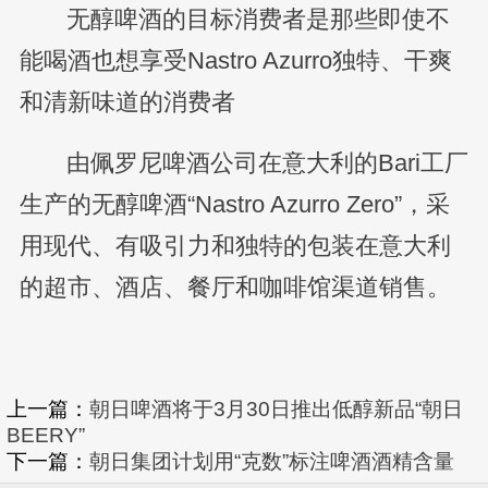
无醇啤酒的目标消费者是那些即使不
能喝酒也想享受Nastro Azurro独特、干爽
和清新味道的消费者
由佩罗尼啤酒公司在意大利的Bari工厂
生产的无醇啤酒“Nastro Azurro Zero”，采
用现代、有吸引力和独特的包装在意大利
的超市、酒店、餐厅和咖啡馆渠道销售。
上一篇：
朝日啤酒将于3月30日推出低醇新品“朝日
BEERY”
下一篇：
朝日集团计划用“克数”标注啤酒酒精含量