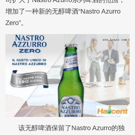
增加了一种新的无醇啤酒“Nastro Azurro
Zero”。
该无醇啤酒保留了Nastro Azurro的独