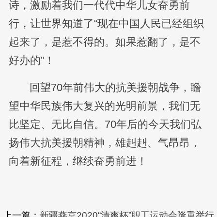
诗，激励着我们一代代中华儿女奋勇前
行，让世界知道了“现在中国人民已经组织
起来了，是惹不得的。如果惹翻了，是不
好办的”！
回望70年前伟大的抗美援朝战争，瞻
望中华民族伟大复兴的光明前景，我们无
比坚定、无比自信。70年后的今天我们弘
扬伟大抗美援朝精神，雄赳赳、气昂昂，
向着新征程，继续奋勇前进！
上一篇：
新疆燕京2020“清爽杯”职工运动会隆重举行