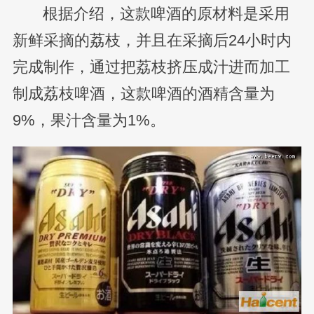
根据介绍，这款啤酒的原材料是采用
新鲜采摘的荔枝，并且在采摘后24小时内
完成制作，通过把荔枝挤压成汁进而加工
制成荔枝啤酒，这款啤酒的酒精含量为
9%，果汁含量为1%。