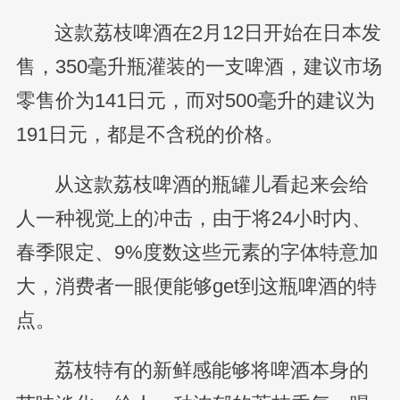
这款荔枝啤酒在2月12日开始在日本发
售，350毫升瓶灌装的一支啤酒，建议市场
零售价为141日元，而对500毫升的建议为
191日元，都是不含税的价格。
从这款荔枝啤酒的瓶罐儿看起来会给
人一种视觉上的冲击，由于将24小时内、
春季限定、9%度数这些元素的字体特意加
大，消费者一眼便能够get到这瓶啤酒的特
点。
荔枝特有的新鲜感能够将啤酒本身的