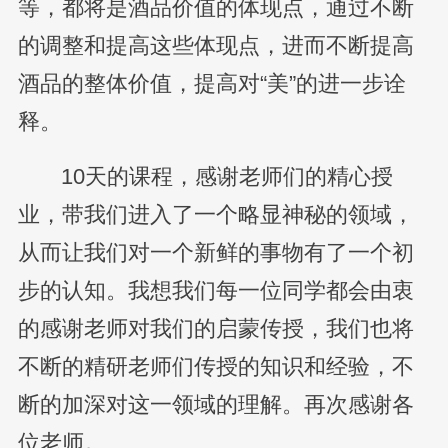
等，都将是酒品价值的体现点，通过不断
的调整和提高这些体现点，进而不断提高
酒品的整体价值，提高对“美”的进一步诠
释。
10天的课程，感谢老师们的精心授
业，带我们进入了一个略显神秘的领域，
从而让我们对一个新鲜的事物有了一个初
步的认知。我想我们每一位同学都会由衷
的感谢老师对我们的启蒙传授，我们也将
不断的精研老师们传授的知识和经验，不
断的加深对这一领域的理解。再次感谢各
位老师。