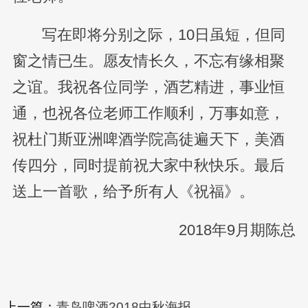
写在即将分别之际，10日虽短，但同
窗之情已生。愿友情长久，不忘有缘相聚
之谊。我祝各位同学，酒艺精进，事业恒
通，也祝各位老师工作顺利，万事如意，
祝杜门斯亚洲啤酒学院高徒遍天下，美酒
传四分，同时提前祝大家中秋快乐。最后
送上一首歌，给予所有人《祝福》。
2018年9月期陈总
上一篇：
青岛啤酒2018中秋海报