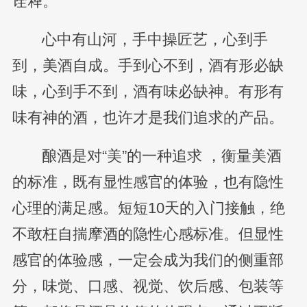
诠释。
心中有山河，手中操匠艺，心到手
到，美酒自成。手到心不到，酒有形必缺
味，心到手不到，酒有味必缺神。有形有
味有神的酒，也许才是我们追求的产品。
酿酒是对“美”的一种追求 ，衡量美酒
的标准，既有显性感官的体验，也有隐性
心理的满足感。短短10天的入门接触，绝
不敢枉自揣摩酒的隐性心感标准。但显性
感官的体验感，一定会成为我们的侧重部
分，味觉、口感、视觉、饮后感、包装等