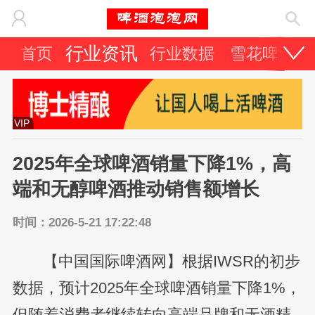
行业资讯
首页
行业数据
雪花啤酒
VIP
2025年全球啤酒销量下降1%，高
端和无醇啤酒推动销售额增长
时间：2026-5-21 17:22:48
【中国国际啤酒网】根据IWSR的初步
数据，预计2025年全球啤酒销量下降1%，
但随着消费者继续转向高端品牌和无酒精