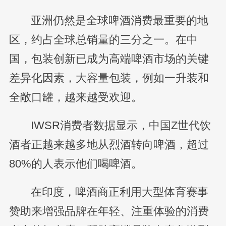
亚洲仍然是全球啤酒消费最重要的地
区，约占全球总销量的三分之一。在中
国，包装创新已成为高端啤酒市场的关键
差异化因素，大容量包装，例如一升装和
全敞口罐，越来越受欢迎。
IWSR消费者数据显示，中国Z世代饮
酒者正越来越多地从烈酒转向啤酒，超过
80%的人表示他们喝啤酒。
在印度，啤酒商正利用大型体育赛事
赞助来增强品牌在年轻、注重体验的消费