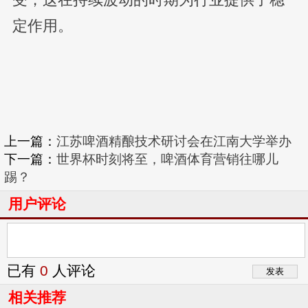
受，这在持续波动的时期为行业提供了稳
定作用。
上一篇：
江苏啤酒精酿技术研讨会在江南大学举办
下一篇：
世界杯时刻将至，啤酒体育营销往哪儿
踢？
用户评论
已有
0
人评论
相关推荐