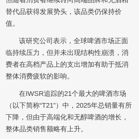
替代品获得发展势头，该品类仍保持价
值。
该研究公司表示，全球啤酒市场正面
临持续压力，但并未出现结构性崩溃，消
费者在高档产品上的支出增加有助于抵消
整体消费疲软的影响。
在IWSR追踪的21个最大的啤酒市场
（以下简称“T21”）中，2025年总销量有所
下降，但由于高端化和无醇啤酒的增长，
整体品类销售额略有上升。