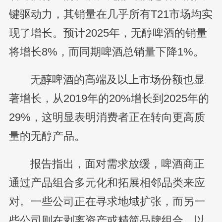
键驱动力，其销量在几乎所有T21市场均实
现了增长。预计2025年，无醇啤酒的销量
将增长8%，而同期啤酒总销量下降1%。
无醇啤酒的高端及以上市场份额也显
著增长，从2019年的20%增长到2025年的
29%，这明显表明消费者正在转向更高质
量的无醇产品。
报告指出，面对需求放缓，啤酒商正
通过产品组合多元化和拓展相邻品类来应
对。一些公司正在寻求地域扩张，而另一
些公司则在剥离资产或精简品牌组合，以