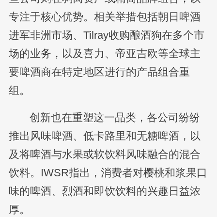
专注于核心优势。相关举措包括朝日啤酒
进军非洲市场、Tilray收购酿酒狗在多个市
场的业务，以及喜力、帝亚吉欧等全球主
要啤酒商在特定地区进行的产品组合重
组。
创新也在重塑这一品类，各公司纷纷
推出风味啤酒、低卡路里和无糖啤酒，以
及将啤酒与水果或软饮料风味融合的混合
饮料。IWSR指出，消费者对樱桃和浆果口
味的啤酒、烈酒和即饮饮料的兴趣日益浓
厚。