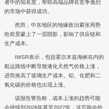
者中的知名度，帮助高端品牌在竞争激烈
的市场中获得成功。
然而，中东地区的地缘政治紧张局势
给前景蒙上了一层阴影，影响了供应链和
生产成本。
IWSR表示，包括霍尔木兹海峡在内的
航运路线中断导致液化天然气价格上涨，
进而推高了玻璃生产成本。铝、化肥和二
氧化碳的价格也出现上涨。
该报告警告称，成本上涨的趋势可能
会持续到2026年甚至2027年，这可能会给