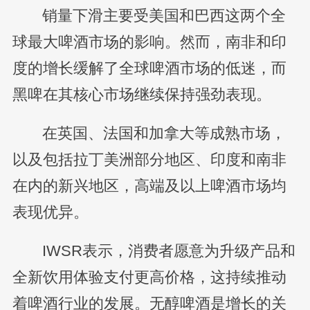
销量下滑主要受美国和巴西这两个全
球最大啤酒市场的影响。然而，南非和印
度的增长缓解了全球啤酒市场的低迷，而
黑啤在其核心市场继续保持强劲表现。
在英国、法国和加拿大等成熟市场，
以及包括拉丁美洲部分地区、印度和南非
在内的新兴地区，高端及以上啤酒市场均
表现优异。
IWSR表示，消费者愿意为升级产品和
全新饮用体验支付更高价格，这持续推动
着啤酒行业的发展。无醇啤酒是增长的关