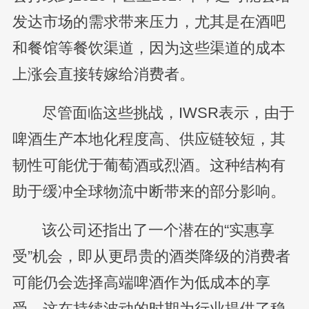
发达市场的需求带来压力，尤其是在酒吧
和餐馆等餐饮渠道，因为这些渠道的成本
上涨会直接转嫁给消费者。
尽管面临这些挑战，IWSR表示，由于
啤酒生产本地化程度高、供应链较短，其
韧性可能优于葡萄酒或烈酒。这种结构有
助于缓冲全球物流中断带来的部分影响。
该公司还指出了一个潜在的“实惠享
受”机会，即从更昂贵的酒类降级的消费者
可能仍会选择高端啤酒作为低成本的享