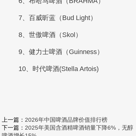
6、布哈马啤酒（BRAHMA）
7、百威昕蓝（Bud Light）
8、世傲啤酒（Skol）
9、健力士啤酒（Guinness）
10、时代啤酒(Stella Artois)
上一篇：
2026年中国啤酒品牌价值排行榜
下一篇：
2025年美国含酒精啤酒销量下降6%，无醇
啤酒增长15%