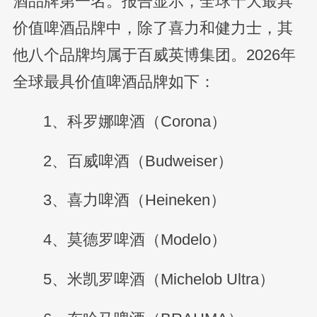
酒品牌第一名。报告显示，全球十大最具
价值啤酒品牌中，除了喜力和健力士，其
他八个品牌均属于百威英博集团。2026年
全球最具价值啤酒品牌如下：
1、科罗娜啤酒（Corona）
2、百威啤酒（Budweiser）
3、喜力啤酒（Heineken）
4、莫德罗啤酒（Modelo）
5、米凯罗啤酒（Michelob Ultra）