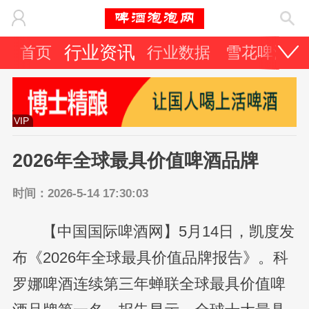
行业资讯
首页
行业数据
雪花啤酒
VIP
2026年全球最具价值啤酒品牌
时间：2026-5-14 17:30:03
【中国国际啤酒网】5月14日，凯度发
布《2026年全球最具价值品牌报告》。科
罗娜啤酒连续第三年蝉联全球最具价值啤