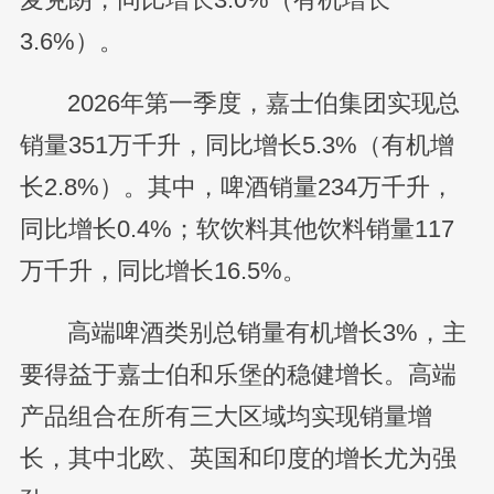
3.6%）。
2026年第一季度，嘉士伯集团实现总
销量351万千升，同比增长5.3%（有机增
长2.8%）。其中，啤酒销量234万千升，
同比增长0.4%；软饮料其他饮料销量117
万千升，同比增长16.5%。
高端啤酒类别总销量有机增长3%，主
要得益于嘉士伯和乐堡的稳健增长。高端
产品组合在所有三大区域均实现销量增
长，其中北欧、英国和印度的增长尤为强