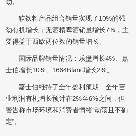
劲。
软饮料产品组合销量实现了10%的强
劲有机增长；无酒精啤酒销量增长7%，主
要得益于西欧两位数的销量增长。
国际品牌销量情况：乐堡增长4%、嘉
士伯增长10%、1664Blanc增长2%。
嘉士伯维持了全年盈利预期，全年营
业利润有机增长预计在2%至6%之间，但
警告称市场环境和消费者情绪“动荡且不确
定”。