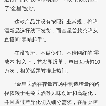
了“金星毛尖”。
这款产品并没有按照行业常规，将啤
酒新品选择线下发货，而金星首款茶啤从
直播间“零帧起手”。
在没投流、不做促销、不请网红的“零
成本”投入下，首发即爆单，单日互动超10
万次，相关话题被推上热门。
“金星啤酒在存量市场中制造增量的路
径依赖于毛尖啤酒等风味创新和高端化，
并且通过差异化切入细分需求，在品类跨