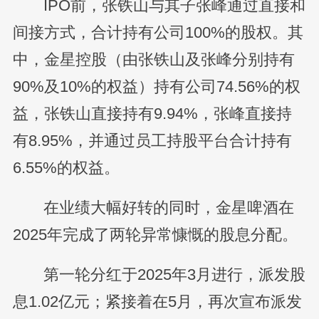
IPO前，张铁山与其子张峰通过直接和
间接方式，合计持有公司100%的股权。其
中，金星控股（由张铁山及张峰分别持有
90%及10%的权益）持有公司74.56%的权
益，张铁山直接持有9.94%，张峰直接持
有8.95%，并通过员工持股平台合计持有
6.55%的权益。
在业绩大幅好转的同时，金星啤酒在
2025年完成了两轮异常慷慨的股息分配。
第一轮分红于2025年3月进行，派发股
息1.02亿元；紧接着在5月，再次宣布派发