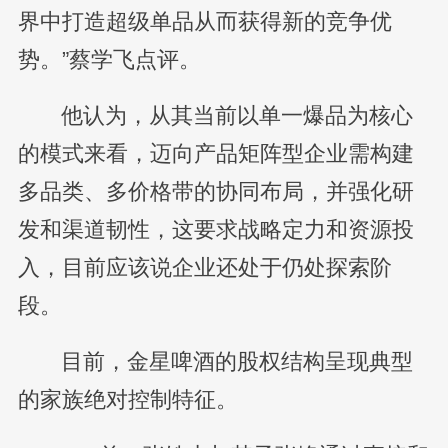
界中打造超级单品从而获得新的竞争优
势。”蔡学飞点评。
他认为，从其当前以单一爆品为核心
的模式来看，迈向产品矩阵型企业需构建
多品类、多价格带的协同布局，并强化研
发和渠道韧性，这要求战略定力和资源投
入，目前应该说企业还处于仍处探索阶
段。
目前，金星啤酒的股权结构呈现典型
的家族绝对控制特征。