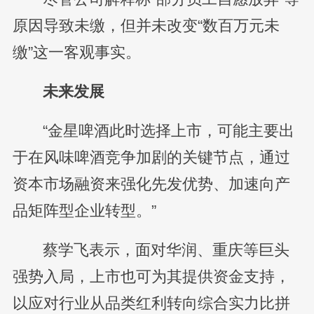
原因导致未缴，但并未改变“数百万元未
缴”这一客观事实。
未来发展
“金星啤酒此时选择上市，可能主要出
于在风味啤酒竞争加剧的关键节点，通过
资本市场融资来强化先发优势、加速向产
品矩阵型企业转型。”
蔡学飞表示，面对华润、重庆等巨头
强势入局，上市也可为其提供资金支持，
以应对行业从品类红利转向综合实力比拼