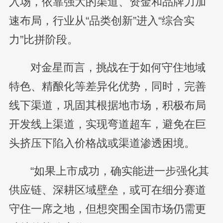
入场，依靠强大的渠道、资金和品牌力加
速布局，行业从“品类创新”进入“综合实
力”比拼阶段。
对金星而言，挑战在于如何守住地域
特色、精酿化等差异化优势，同时，完善
线下渠道，巩固其根据地市场，积极布局
开发线上渠道，实现弯道超车，避免在巨
头挤压下陷入价格战或渠道渗透困境。
“如果上市成功，确实能进一步强化其
供应链、深耕区域壁垒，或可在细分赛道
守住一席之地，但想突围全国市场仍需更