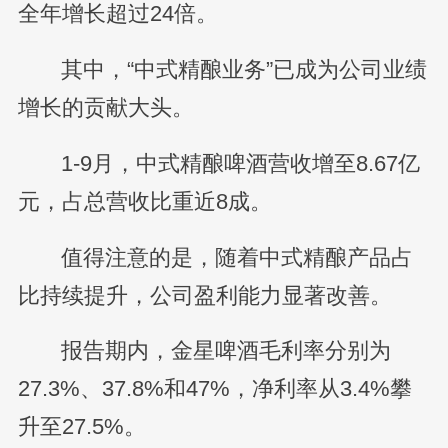
全年增长超过24倍。
其中，“中式精酿业务”已成为公司业绩
增长的贡献大头。
1-9月，中式精酿啤酒营收增至8.67亿
元，占总营收比重近8成。
值得注意的是，随着中式精酿产品占
比持续提升，公司盈利能力显著改善。
报告期内，金星啤酒毛利率分别为
27.3%、37.8%和47%，净利率从3.4%攀
升至27.5%。