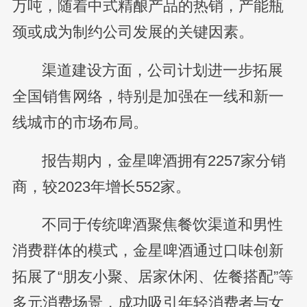
万吨，随着中式精酿产品的热销，产能瓶
颈或成为制约公司发展的关键因素。
渠道建设方面，公司计划进一步拓展
全国销售网络，特别是加强在一线和新一
线城市的市场布局。
报告期内，金星啤酒拥有2257家分销
商，较2023年增长552家。
不同于传统啤酒聚焦餐饮渠道和男性
消费群体的模式，金星啤酒通过口味创新
拓展了“朋友小聚、居家休闲、佐餐搭配”等
多元消费场景，成功吸引年轻消费者与女