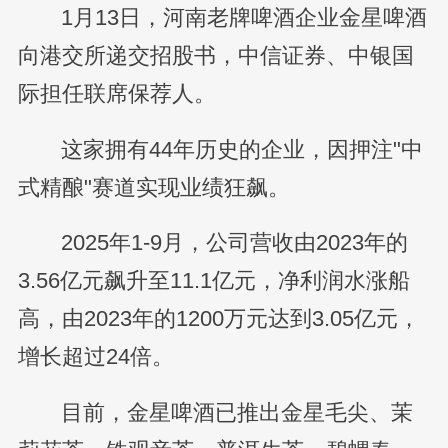
1月13日，河南老牌啤酒企业金星啤酒
向港交所递交招股书，中信证券、中银国
际担任联席保荐人。
这家拥有44年历史的企业，因押注"中
式精酿"赛道实现业绩狂飙。
2025年1-9月，公司营收由2023年的
3.56亿元飙升至11.1亿元，净利润水涨船
高，由2023年的1200万元达到3.05亿元，
增长超过24倍。
目前，金星啤酒已推出金星毛尖、茉