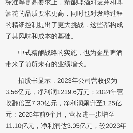
标准等更高要求上，精酿啤酒对麦芽和啤
酒花的品质要求更高，同时也对发酵过程
的精细控制提出了更大挑战，这些都构成
了其风味和成本的基础。
中式精酿战略的实施，也为金星啤酒
带来了前所未有的业绩增长。
招股书显示，2023年公司营收仅为
3.56亿元，净利润1219.6万元；2024年营
收翻倍至7.30亿元，净利润飙升至1.25亿
元；2025年前9个月，营收进一步增至
11.10亿元，净利润达3.05亿元，较2023年