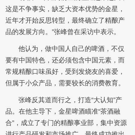
这是不争事实，缺乏大资本优势的金星，
近年才开始反思转型，最终确立了精酿产
品的发展方向。”张峰曾在采访中表示。
他认为，做中国人自己的啤酒，不仅
要有中国特色，还必须包含中国元素，而
常规精酿口味虽好，受到发烧友的喜爱，
但属于小众产品，需要较长的消费教育。
张峰反其道而行之，打造“大认知”产
品。在他主导下，金星啤酒瞄准“茶酒融
合”，成立了专门的精酿事业部，集中资源
进行产品研发和市场推广，最终成功推出