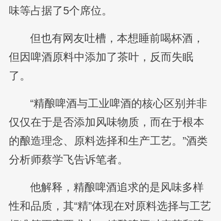
味等占据了5个席位。
但也有网友吐槽，本想睡前喝杯酒，
但因啤酒原料中添加了茶叶，反而失眠
了。
“精酿啤酒与工业啤酒的核心区别并非
仅仅在于是否添加风味物质，而在于根本
的酿造理念、原料选择和生产工艺。”酒类
分析师蔡学飞告诉笔者。
他解释，精酿啤酒追求的是风味多样
性和品质，其“精”体现在对原料选择与工艺