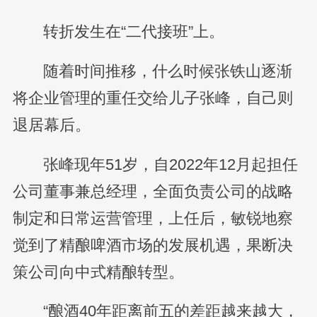
转折发生在“二代接班”上。
随着时间推移，什么时候张铁山逐渐
将企业管理的重任交给儿子张峰，自己则
退居幕后。
张峰现年51岁，自2022年12月起担任
公司董事兼总经理，全面负责公司的战略
制定和日常运营管理，上任后，敏锐地察
觉到了精酿啤酒市场的发展机遇，果断决
策公司向中式精酿转型。
“酿酒40年距离前五的差距越来越大，