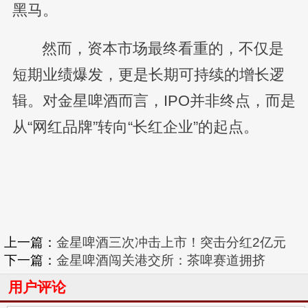
黑马。
然而，资本市场最终看重的，不仅是
短期业绩爆发，更是长期可持续的增长逻
辑。对金星啤酒而言，IPO并非终点，而是
从“网红品牌”转向“长红企业”的起点。
上一篇：
金星啤酒三次冲击上市！突击分红2亿元
下一篇：
金星啤酒闯关港交所：茶啤赛道拥挤
用户评论