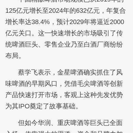
125亿元增长至2024年的632亿元，年复合
增长率达38.4%，预计2029年将逼近2000
亿元关口。这一快速增长的市场吸引了传
统啤酒巨头、零售企业乃至白酒厂商纷纷
布局。
蔡学飞表示，金星啤酒确实抓住了风
味啤酒的早期风口，凭借毛尖啤酒等创新
产品快速打开市场，客观上这种先发优势
为其IPO奠定了故事基础。
但如今华润、重庆啤酒等巨头已全面