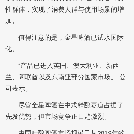
性群体，实现了消费人群与使用场景的增
加。
值得注意的是，金星啤酒已试水国际
化。
“产品已进入英国、澳大利亚、新西
兰、阿联酋以及东南亚部分国家市场。”公
司表示。
尽管金星啤酒在中式精酿赛道占据了
先发优势，但市场竞争正日趋激烈。
中国精酿啤酒市场规模已从2019年的