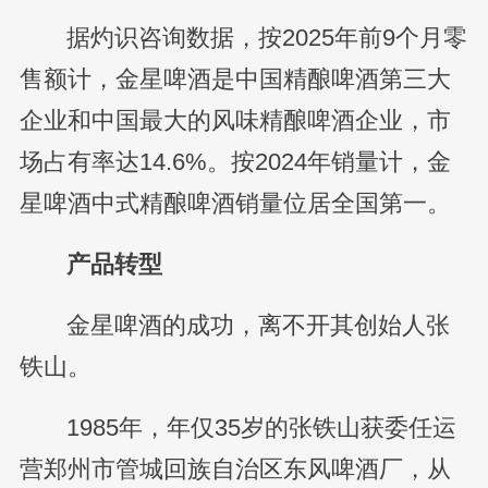
据灼识咨询数据，按2025年前9个月零
售额计，金星啤酒是中国精酿啤酒第三大
企业和中国最大的风味精酿啤酒企业，市
场占有率达14.6%。按2024年销量计，金
星啤酒中式精酿啤酒销量位居全国第一。
产品转型
金星啤酒的成功，离不开其创始人张
铁山。
1985年，年仅35岁的张铁山获委任运
营郑州市管城回族自治区东风啤酒厂，从