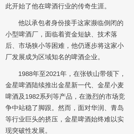
此开始了他在啤酒行业的传奇生涯。
他以承包者身份接手这家濒临倒闭的
小型啤酒厂，面临着资金短缺、技术落
后、市场狭小等困难，他仍逐步将这家小
厂发展成为区域知名的啤酒企业。
1988年至2021年，在张铁山带领下，
金星啤酒陆续推出金星新一代、金星小麦
啤酒及1982系列等产品，在激烈的市场竞
争中站稳了脚跟。然而，面对华润、青岛
等行业巨头的挤压，金星啤酒始终难以实
现突破性发展。