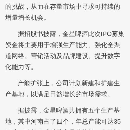
的挑战，从而在存量市场中寻求可持续的
增量增长机会。
据招股书披露，金星啤酒此次IPO募集
资金将主要用于增强生产能力、强化全渠
道网络、营销活动及品牌建设、提升数字
化能力等。
产能扩张上，公司计划新建和扩建生
产基地，以满足日益增长的市场需求。
据披露，金星啤酒共拥有五个生产基
地，其中河南占了四个，年总产能可达35