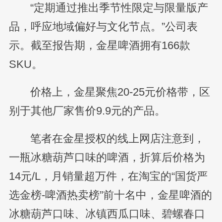
“定期通过推出季节性限定与限量版产
品，呼应地域偏好与文化节点。”公司表
示。截至报告期，金星啤酒拥有166款
SKU。
价格上，金星聚焦20-25元价格带，区
别于其他厂家售价9.9元的产品。
笔者在金星授权的线上网店注意到，
一瓶冰糖葫芦口味的啤酒，折算后价格为
14元/L，月销量超万件，在淘宝的“国货严
选金榜-啤酒热卖榜”前十名中，金星啤酒的
冰糖葫芦口味、冰镇西瓜口味、碧螺春口