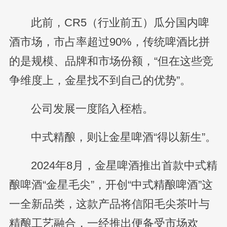
此前，CR5（行业前五）瓜分国内啤
酒市场，市占率超过90%，传统啤酒比拼
的是规模、品牌和市场份额，“但在这些竞
争维度上，金星找不到自己的优势”。
公司发展一度陷入桎梏。
中式精酿，则让金星啤酒“得以新生”。
2024年8月，金星啤酒推出首款中式精
酿啤酒“金星毛尖”，开创“中式精酿啤酒”这
一全新品类，这款产品将信阳毛尖茶叶与
精酿工艺融合，一经推出便备受市场欢