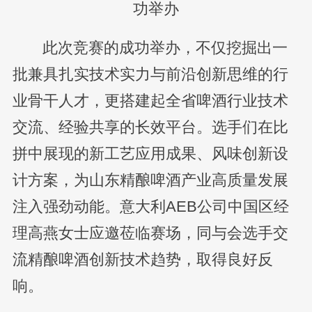
此次竞赛的成功举办，不仅挖掘出一
批兼具扎实技术实力与前沿创新思维的行
业骨干人才，更搭建起全省啤酒行业技术
交流、经验共享的长效平台。选手们在比
拼中展现的新工艺应用成果、风味创新设
计方案，为山东精酿啤酒产业高质量发展
注入强劲动能。意大利AEB公司中国区经
理高燕女士应邀莅临赛场，同与会选手交
流精酿啤酒创新技术趋势，取得良好反
响。