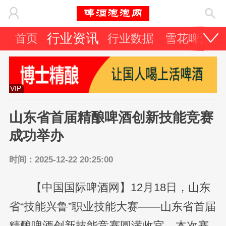
行业资讯
首页
行业数据
雪花啤酒
VIP
山东省首届精酿啤酒创新技能竞赛
成功举办
时间：2025-12-22 20:25:00
【中国国际啤酒网】12月18日，山东
省“技能兴鲁”职业技能大赛——山东省首届
精酿啤酒创新技能竞赛圆满收官。本次赛