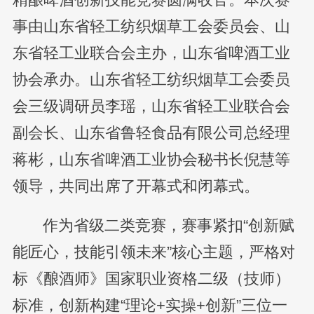
事由山东省轻工纺织烟草工会委员会、山
东省轻工业联合会主办，山东省啤酒工业
协会承办。山东省轻工纺织烟草工会委员
会三级调研员李瑶，山东省轻工业联合会
副会长、山东省鲁轻食品有限公司总经理
蒋彬，山东省啤酒工业协会秘书长倪慧等
领导，共同出席了开幕式和闭幕式。
作为省级二类竞赛，赛事紧扣“创新赋
能匠心，技能引领未来”核心主题，严格对
标《酿酒师》国家职业资格二级（技师）
标准，创新构建“理论+实操+创新”三位一