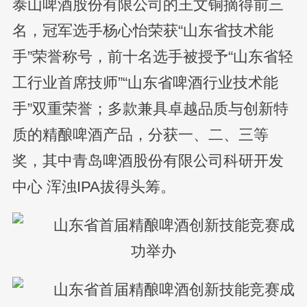
泰山啤酒股份有限公司的王文铜摘得前三
名，冠军选手杨心怡荣获“山东省技术能
手”荣誉称号，前十名选手被授予“山东省轻
工行业首席技师”“山东省啤酒行业技术能
手”双重荣誉；多款兼具卓越品质与创新特
质的精酿啤酒产品，分获一、二、三等
奖，其中青岛啤酒股份有限公司科研开发
中心 浑浊IPA拔得头筹。