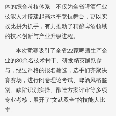
体的综合考核体系。不仅为全省啤酒行业
技能人才搭建起高水平竞技舞台，更以实
战比拼为抓手，有力推动了精酿啤酒领域
的技术创新与产业升级进程。
本次竞赛吸引了全省22家啤酒生产企
业的30余名技术骨干、研发精英踊跃参
与，经过严格的报名筛选，选手们齐聚决
赛赛场，进行闭卷理论考试、啤酒风格鉴
别、缺陷识别实操、酿造方案评审等多项
专业考核，展开了“文武双全”的技能大比
拼。