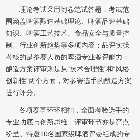
理论考试采用闭卷笔试答题，考试范
围涵盖啤酒酿造基础理论、啤酒品评基础
知识、啤酒工艺技术、食品安全与质量控
制、行业创新趋势等多项内容；品评实操
考核的是参赛人员的啤酒专业鉴评能力；
酿造方案评审则是从“技术合理性”和“风格
创新性”两个方面，对参赛选手的酿造方案
进行评分。
各项赛事环环相扣，全面考验选手的
专业功底与创新思维，评审环节亦是亮点
纷呈。特邀10名国家级啤酒评委组成的专