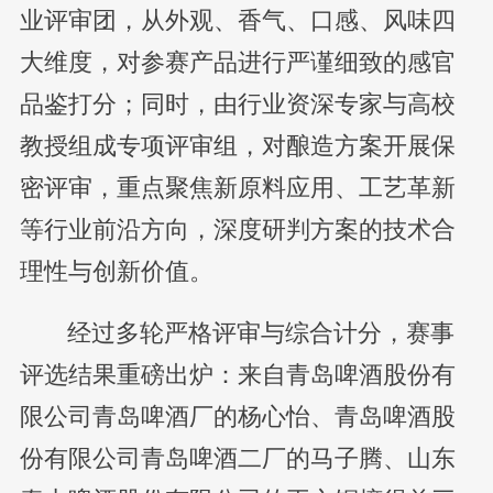
业评审团，从外观、香气、口感、风味四
大维度，对参赛产品进行严谨细致的感官
品鉴打分；同时，由行业资深专家与高校
教授组成专项评审组，对酿造方案开展保
密评审，重点聚焦新原料应用、工艺革新
等行业前沿方向，深度研判方案的技术合
理性与创新价值。
经过多轮严格评审与综合计分，赛事
评选结果重磅出炉：来自青岛啤酒股份有
限公司青岛啤酒厂的杨心怡、青岛啤酒股
份有限公司青岛啤酒二厂的马子腾、山东