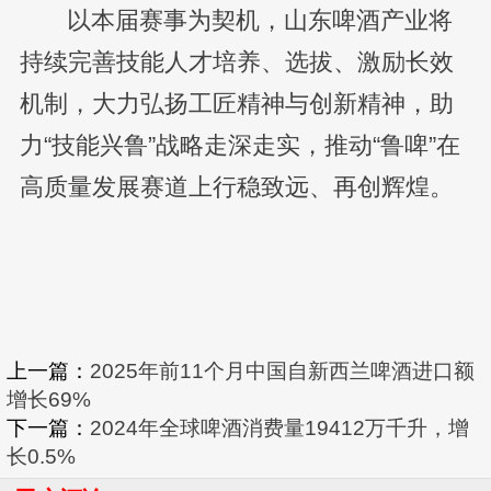
以本届赛事为契机，山东啤酒产业将
持续完善技能人才培养、选拔、激励长效
机制，大力弘扬工匠精神与创新精神，助
力“技能兴鲁”战略走深走实，推动“鲁啤”在
高质量发展赛道上行稳致远、再创辉煌。
上一篇：
2025年前11个月中国自新西兰啤酒进口额
增长69%
下一篇：
2024年全球啤酒消费量19412万千升，增
长0.5%