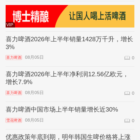
VIP
喜力啤酒2026年上半年销量1428万千升，增长
3%
08月05日
喜力啤酒
0
喜力啤酒2026年上半年净利润12.56亿欧元，
增长7.9%
08月05日
喜力啤酒
0
喜力啤酒中国市场上半年销量增长近30%
08月05日
雪花啤酒
0
优惠政策年底到期，明年韩国生啤价格将上涨