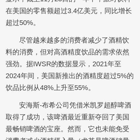
在美国的零售额超过3.4亿美元，同比增长
超过50%。
尽管越来越多的消费者减少了酒精饮
料的消费，但对高酒精度饮品的需求依然
强劲。据IWSR的数据显示，2021年至
2024年间，美国新推出的酒精度超过5%的
饮品比例从48%上升至55%。
安海斯-布希公司凭借米凯罗超醇啤酒
取得了成功，该啤酒最近重新夺回了美国
最畅销啤酒的宝座。然而，它也未能免受