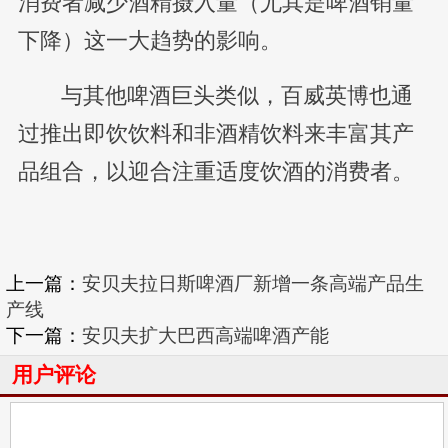
消费者减少酒精摄入量（尤其是啤酒销量
下降）这一大趋势的影响。
与其他啤酒巨头类似，百威英博也通
过推出即饮饮料和非酒精饮料来丰富其产
品组合，以迎合注重适度饮酒的消费者。
上一篇：
安贝夫拉日斯啤酒厂新增一条高端产品生
产线
下一篇：
安贝夫扩大巴西高端啤酒产能
用户评论