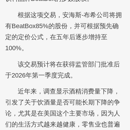
根据这项交易，安海斯-布希公司将拥
有BeatBox85%的股份，并可根据预先确
定的定价公式，在五年后逐步增持至
100%。
该交易预计将在获得监管部门批准后
于2026年第一季度完成。
近年来，调查显示酒精消费量下降，
引发了关于饮酒量是否可能长期下降的争
论，尤其是在美国这个主要市场，因为人
们的生活方式越来越健康，零售业也普遍