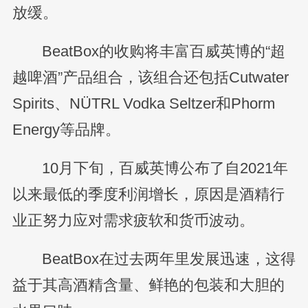
放缓。
BeatBox的收购将丰富百威英博的“超
越啤酒”产品组合，该组合还包括Cutwater
Spirits、NÜTRL Vodka Seltzer和Phorm
Energy等品牌。
10月下旬，百威英博公布了自2021年
以来最低的季度利润增长，原因是酒精行
业正努力应对需求疲软和货币波动。
BeatBox在过去两年里发展迅速，这得
益于其高酒精含量、鲜艳的包装和大胆的