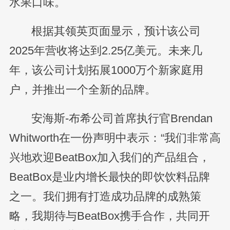
水果口味。
根据其领英页面显示，预计该公司
2025年营收将达到2.25亿美元。未来几
年，该公司计划拓展1000万个新家庭用
户，并推出一个全新的品牌。
安海斯-布希公司首席执行官Brendan
Whitworth在一份声明中表示：“我们非常高
兴地欢迎BeatBox加入我们的产品组合，
BeatBox是业内增长最快的即饮饮料品牌
之一。我们拥有打造成功品牌的成熟策
略，我期待与BeatBox携手合作，共同开