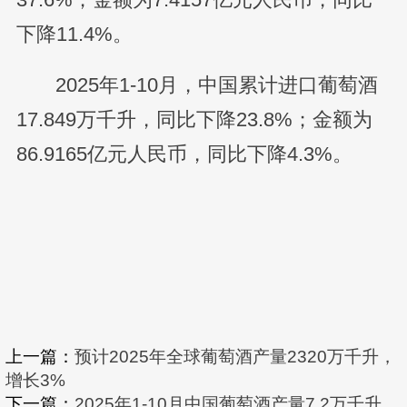
下降11.4%。
2025年1-10月，中国累计进口葡萄酒
17.849万千升，同比下降23.8%；金额为
86.9165亿元人民币，同比下降4.3%。
上一篇：
预计2025年全球葡萄酒产量2320万千升，
增长3%
下一篇：
2025年1-10月中国葡萄酒产量7.2万千升，