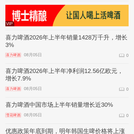
VIP
喜力啤酒2026年上半年销量1428万千升，增长
3%
08月05日
喜力啤酒
0
喜力啤酒2026年上半年净利润12.56亿欧元，
增长7.9%
08月05日
喜力啤酒
0
喜力啤酒中国市场上半年销量增长近30%
08月05日
雪花啤酒
0
优惠政策年底到期，明年韩国生啤价格将上涨