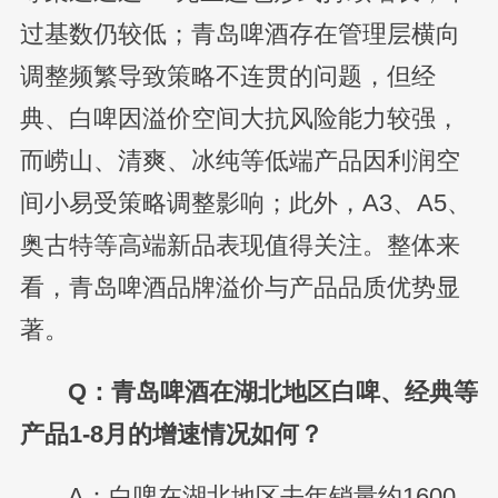
过基数仍较低；青岛啤酒存在管理层横向
调整频繁导致策略不连贯的问题，但经
典、白啤因溢价空间大抗风险能力较强，
而崂山、清爽、冰纯等低端产品因利润空
间小易受策略调整影响；此外，A3、A5、
奥古特等高端新品表现值得关注。整体来
看，青岛啤酒品牌溢价与产品品质优势显
著。
Q：青岛啤酒在湖北地区白啤、经典等
产品1-8月的增速情况如何？
A：白啤在湖北地区去年销量约1600