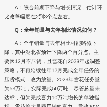
A：综合前期下降与增长情况，估计环
比改善幅度在2到3个点左右。
Q：全年销量与去年相比情况如何？
A：全年销量与去年相比可能略微下
降，其中湖北省预计下降两个百分点。主
要因12月不压货，且雪花自2023年起调整
策略，不再延续往年12月完成全年任务的
压货模式，改为放量。2023年雪花任务量
为53万吨，实际完成50万吨，尽管总量未
达标，但为完成喜力10万吨增长的单独指
标，雪花将大量费用转向喜力，导致2024