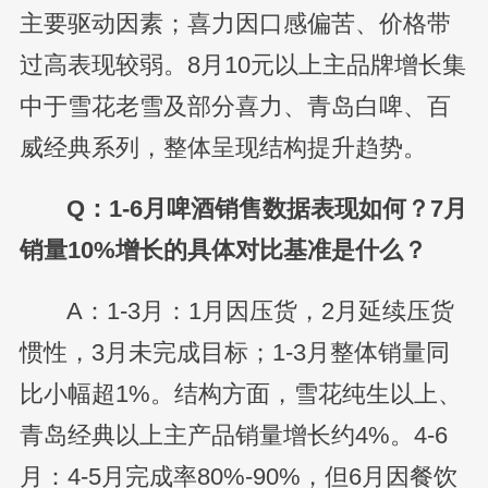
主要驱动因素；喜力因口感偏苦、价格带
过高表现较弱。8月10元以上主品牌增长集
中于雪花老雪及部分喜力、青岛白啤、百
威经典系列，整体呈现结构提升趋势。
Q：1-6月啤酒销售数据表现如何？7月
销量10%增长的具体对比基准是什么？
A：1-3月：1月因压货，2月延续压货
惯性，3月未完成目标；1-3月整体销量同
比小幅超1%。结构方面，雪花纯生以上、
青岛经典以上主产品销量增长约4%。4-6
月：4-5月完成率80%-90%，但6月因餐饮