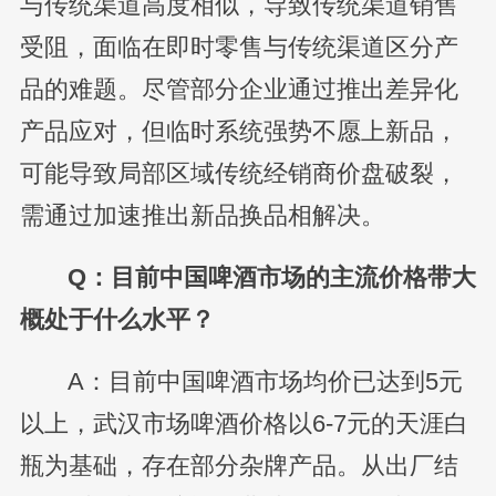
与传统渠道高度相似，导致传统渠道销售
受阻，面临在即时零售与传统渠道区分产
品的难题。尽管部分企业通过推出差异化
产品应对，但临时系统强势不愿上新品，
可能导致局部区域传统经销商价盘破裂，
需通过加速推出新品换品相解决。
Q：目前中国啤酒市场的主流价格带大
概处于什么水平？
A：目前中国啤酒市场均价已达到5元
以上，武汉市场啤酒价格以6-7元的天涯白
瓶为基础，存在部分杂牌产品。从出厂结