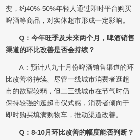
变，约40%-50%年轻人通过即时平台购买
啤酒等商品，对实体超市形成一定影响。
Q：今年旺季及未来两个月，啤酒销售
渠道的环比改善是否会持续？
A：预计八九十月份啤酒销售渠道的环
比改善将持续。尽管一线城市消费者逛超
市的欲望较弱，但二三线城市在节气时仍
保持较强的逛超市仪式感，消费者倾向于
即时购买填满购物车，推动渠道改善。
Q：8-10月环比改善的幅度能否判断？