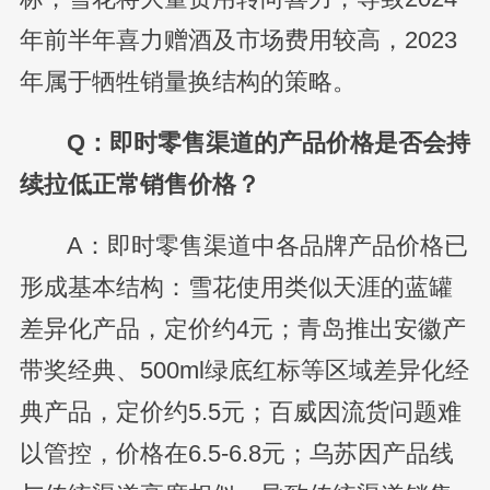
年前半年喜力赠酒及市场费用较高，2023
年属于牺牲销量换结构的策略。
Q：即时零售渠道的产品价格是否会持
续拉低正常销售价格？
A：即时零售渠道中各品牌产品价格已
形成基本结构：雪花使用类似天涯的蓝罐
差异化产品，定价约4元；青岛推出安徽产
带奖经典、500ml绿底红标等区域差异化经
典产品，定价约5.5元；百威因流货问题难
以管控，价格在6.5-6.8元；乌苏因产品线