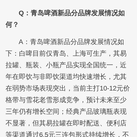
Q：青岛啤酒新品分品牌发展情况如
何？
A：青岛啤酒新品分品牌发展情况如
下：白啤目前仅青岛、上海可生产，其易
拉罐、瓶装、小瓶产品实现全国统一，近
年在即饮与非即饮渠道均快速增长，尤其
在弱势市场表现突出，当前主打10-12元价
格带与雪花老雪形成竞争，预计未来至少
三年仍有增长空间；经典产品玻璃瓶表现
不显著，但其易拉罐在即时配送、便利店
等渠道通过6.5元三连包形式持续增长，不