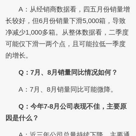
A：从经销商数据看，四五月份销量增
长较好，但6月份销量下滑5,000箱，导致
净减少1,000多箱。从整体数据看，二季度
可能仅下滑一两个点，且可能拉低一季度
的增长。
Q：7月、8月销量同比情况如何？
A：7月、8月销量同比可能微降。
Q：今年7-8月公司表现不佳，主要原
因是什么？
A：近三年公司总量持续下降，主要通