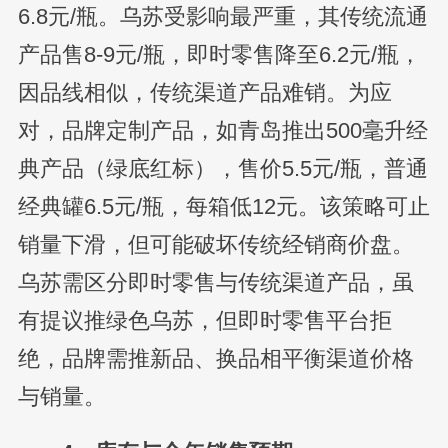
6.8元/瓶。乌苏受影响最严重，其传统流通
产品售8-9元/瓶，即时零售降至6.2元/瓶，
因品线相似，传统渠道产品难销。为应
对，品牌定制产品，如青岛推出500毫升经
典产品（绿底红标），售价5.5元/瓶，普通
经典罐6.5元/瓶，每箱低12元。该策略可止
销量下滑，但可能破坏传统经销商价盘。
乌苏需区分即时零售与传统渠道产品，虽
有提议推绿色乌苏，但即时零售平台拒
绝，品牌需推新品、换品相平衡渠道价格
与销量。