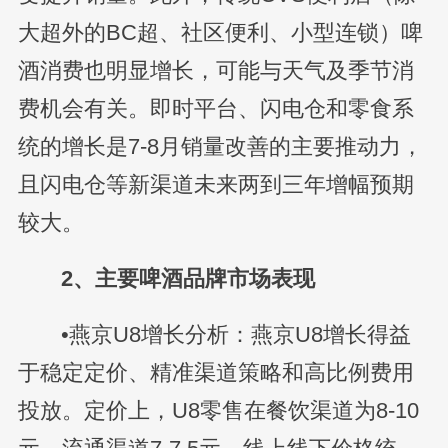
大超外的BC超、社区便利、小型连锁）啤
酒消费也明显增长，可能与天气及季节消
费机会有关。即时平台、闪电仓和零食系
统的增长是7-8月销量改善的主要推动力，
且闪电仓等新渠道未来两到三年增幅预期
较大。
2、主要啤酒品牌市场表现
•燕京U8增长分析：燕京U8增长得益
于稳定定价、精准渠道策略和高比例费用
投放。定价上，U8零售在餐饮渠道为8-10