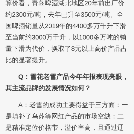
算价看，青岛啤酒湖北地区20年前出厂价
约2300元/吨，去年已升至3500元/吨。全
国啤酒销量从2019年的4400多万千升下滑
至当前约3000万千升，以1000多万吨的销
量下滑为代价，换取了8元以上高价产品占
比的显著提升。
Q：雪花老雪产品今年年报表现亮眼，
其主流品牌的发展情况如何？
A：老雪的成功主要得益于三方面：一
是填补了乌苏等网红产品的市场空缺；二
是精准定位价格带，溢价率高，且通过辽