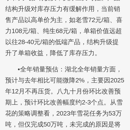
结构升级对库存压力有缓解作用，当前销
售产品以高单价为主，如老雪72元/箱、喜
力108元/箱、纯生68元/箱，单箱价值远超
以往28-40元/箱的低端产品，结构升级提
升了单箱收益，降低了库存压力。
•全年销量预估：湖北全年销量方面，
预计与去年相比可能微降2%，主要因2025
年12月不再压货。八九十月份环比改善预
期上，预计环比改善幅度约2-3个点。从雪
花的策略调整看，2023年雪花任务为53万
吨，但仅完成50万吨，未完成的原因是将