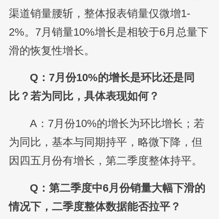
渠道销量腰斩，整体报表销量仅微增1-
2%。7月销量10%增长是相较于6月总量下
滑的恢复性增长。
Q：7月份10%的增长是环比还是同
比？若为同比，具体表现如何？
A：7月份10%的增长为环比增长；若
为同比，基本与同期持平，略微下降，但
因四五月份有增长，第二季度整体持平。
Q：第二季度中6月份销量大幅下滑的
情况下，二季度整体数据能否拉平？