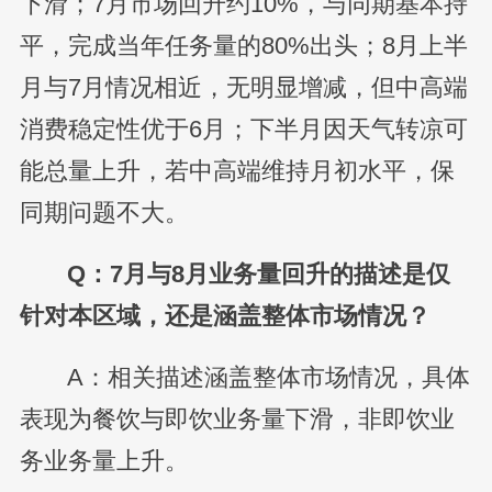
下滑；7月市场回升约10%，与同期基本持
平，完成当年任务量的80%出头；8月上半
月与7月情况相近，无明显增减，但中高端
消费稳定性优于6月；下半月因天气转凉可
能总量上升，若中高端维持月初水平，保
同期问题不大。
Q：7月与8月业务量回升的描述是仅
针对本区域，还是涵盖整体市场情况？
A：相关描述涵盖整体市场情况，具体
表现为餐饮与即饮业务量下滑，非即饮业
务业务量上升。