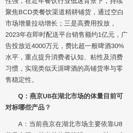
性强，在近年餐饮行业低迷背景下，持续
聚焦BCD类餐饮渠道精耕铺货，通过空白
市场增量拉动增长；三是高费用投放，
2023年在即时配送平台销售额约1亿元，广
告投放近4000万元，费比超一般啤酒30%
水平，重点提升消费者认知、粘性及消费
习惯，实现类似天涯啤酒的高铺货率与零
售稳定性。
Q：燕京U8在湖北市场的体量目前可
对标哪些产品？
A：当前燕京在湖北市场主要依靠U8