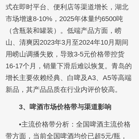
式在即时平台、便利店等渠道增长，湖北
市场增速8-10%，2025年体量约6500吨
（含瓶装和罐装）。低端产品方面，崂
山、清爽因2023年3月至2024年10月期间
用崂山调播失败，导致3-5元价格带控货
16-17个月，销量下滑后难以恢复。青岛的
增长主要依赖经典、白啤及A3、A5等高端
新品，其产品品质在行业内评价较高。
3、啤酒市场价格带与渠道影响
•主流价格带分析：全国啤酒主流价格
带方面，当前全国啤酒均价已超5元/瓶，