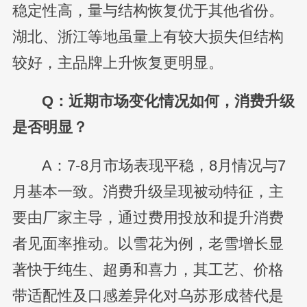
稳定性高，量与结构恢复优于其他省份。
湖北、浙江等地虽量上有较大损失但结构
较好，主品牌上升恢复更明显。
Q：近期市场变化情况如何，消费升级
是否明显？
A：7-8月市场表现平稳，8月情况与7
月基本一致。消费升级呈现被动特征，主
要由厂家主导，通过费用投放和提升消费
者见面率推动。以雪花为例，老雪增长显
著快于纯生、超勇和喜力，其工艺、价格
带适配性及口感差异化对乌苏形成替代是