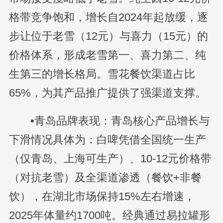
格带竞争饱和，增长自2024年起放缓，逐
步让位于老雪（12元）与喜力（15元）的
价格体系，形成老雪第一、喜力第二、纯
生第三的增长格局。雪花餐饮渠道占比
65%，为其产品推广提供了强渠道支撑。
•青岛品牌表现：青岛核心产品增长与
下滑情况具体为：白啤凭借全国统一生产
（仅青岛、上海可生产）、10-12元价格带
（对抗老雪）及全渠道渗透（餐饮+非餐
饮），在湖北市场保持15%左右增速，
2025年体量约1700吨。经典通过易拉罐形