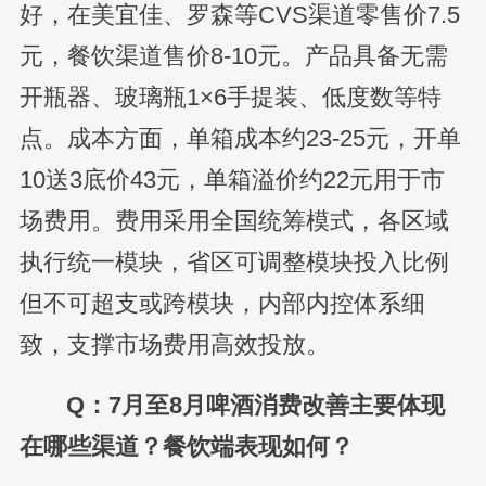
好，在美宜佳、罗森等CVS渠道零售价7.5
元，餐饮渠道售价8-10元。产品具备无需
开瓶器、玻璃瓶1×6手提装、低度数等特
点。成本方面，单箱成本约23-25元，开单
10送3底价43元，单箱溢价约22元用于市
场费用。费用采用全国统筹模式，各区域
执行统一模块，省区可调整模块投入比例
但不可超支或跨模块，内部内控体系细
致，支撑市场费用高效投放。
Q：7月至8月啤酒消费改善主要体现
在哪些渠道？餐饮端表现如何？