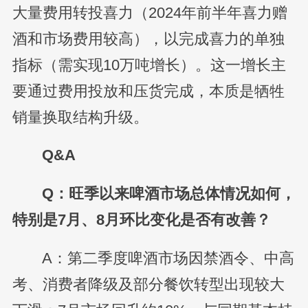
大量费用转投喜力（2024年前半年喜力赠
酒和市场费用较高），以完成喜力的单独
指标（需实现10万吨增长）。这一增长主
要通过费用投放和压货完成，本质是牺牲
销量换取结构升级。
Q&A
Q：旺季以来啤酒市场总体情况如何，
特别是7月、8月环比变化是否有改善？
A：第二季度啤酒市场因禁酒令、中高
考、消费者降级及部分餐饮转型出现较大