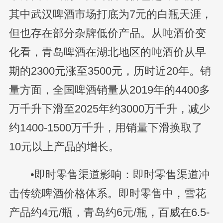
其中武汉啤酒市场打底为7元的白瓶天涯，
但也存在部分杂牌低价产品。从吨酒价变
化看，青岛啤酒在湖北地区的吨酒价从早
期的2300元涨至3500元，历时近20年。销
量方面，全国啤酒销量从2019年的4400多
万千升下滑至2025年约3000万千升，减少
约1400-1500万千升，用销量下滑换取了
10元以上产品的增长。
•即时零售渠道影响：即时零售渠道冲
击传统啤酒价格体系。即时零售中，雪花
产品约4元/瓶，青岛约6元/瓶，百威在6.5-