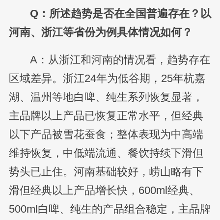
Q：所述趋势是否在全国普遍存在？以
河南、浙江等省份为例具体情况如何？
A：从浙江和河南的情况看，趋势存在
区域差异。浙江24年为低谷期，25年杭嘉
湖、温州等地白啤、纯生系列恢复显著，
主品牌以上产品已恢复正常水平，但经典
以下产品被雪花蚕食；整体表现为中高端
维持恢复，中低端流通、餐饮持续下滑但
势头已止住。河南基础较好，崂山略有下
滑但经典以上产品增长快，600ml经典、
500ml白啤、纯生的产品组合稳定，主品牌