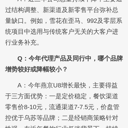
过结构调整、新渠道及新零售平台弥补总
量缺口。例如，雪花在歪马、992及零层系
统项目中选用与传统客户无关的大客户进
行业务补充。
Q：今年代理产品及同行中，哪个品牌
增势较好或降幅较小？
A：今年燕京U8增长最快，主要得益
于三方面优势：一是定价稳定，餐饮渠道
零售价8-10元，流通渠道7-7.5元，价盘管
控优于乌苏等品牌；二是经销商策略针对