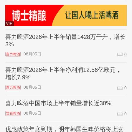
VIP
喜力啤酒2026年上半年销量1428万千升，增长
3%
08月05日
喜力啤酒
0
喜力啤酒2026年上半年净利润12.56亿欧元，
增长7.9%
08月05日
喜力啤酒
0
喜力啤酒中国市场上半年销量增长近30%
08月05日
雪花啤酒
0
优惠政策年底到期，明年韩国生啤价格将上涨