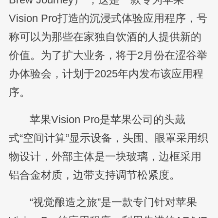
Vision Pro打造的沉浸式体验应用程序，号
称可以为那些在家独自饮酒的人提供新的
价值。为了扩大业务，将于2月份在涩谷举
办体验会，计划于2025年内发布该应用程
序。
苹果Vision Pro是苹果公司的头戴
式“空间计算”显示设备，头围、眼罩采用织
物设计，外部主体是一块玻璃，边框采用
铝合金材质，边带支持调节松紧度。
“视觉酿造之旅”是一款专门针对苹果