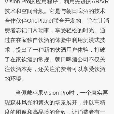
Vision Pro的应用程序，利用先进的AR/VR
技术和空间音频。它是与朝日啤酒的技术
合作伙伴OnePlanet联合开发的。旨在让消
费者忘记日常琐事，享受轻松的时光。通
过在在家独自饮酒的体验中利用沉浸式技
术，提出了一种新的饮酒用户体验，打破
了在家饮酒的常规。朝日啤酒公司不仅关
注饮酒本身，还关注消费者可以享受饮酒
的环境。
当佩戴苹果Vision Pro时，一个真实再
现森林风光和篝火的场景展开，并以高精
度的图像和高品质的音效，让消费者有一