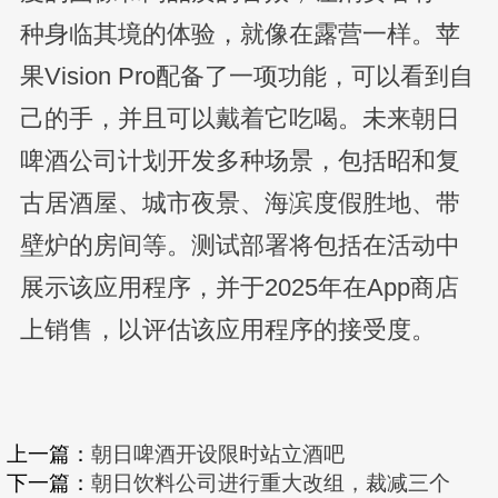
种身临其境的体验，就像在露营一样。苹
果Vision Pro配备了一项功能，可以看到自
己的手，并且可以戴着它吃喝。未来朝日
啤酒公司计划开发多种场景，包括昭和复
古居酒屋、城市夜景、海滨度假胜地、带
壁炉的房间等。测试部署将包括在活动中
展示该应用程序，并于2025年在App商店
上销售，以评估该应用程序的接受度。
上一篇：
朝日啤酒开设限时站立酒吧
下一篇：
朝日饮料公司进行重大改组，裁减三个