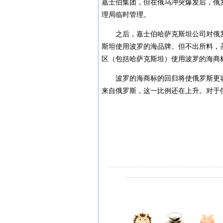
嘉士伯集团，但在俄乌冲突爆发后，俄
理局临时管理。
之后，嘉士伯哈萨克斯坦公司对俄
斯坦使用波罗的海品牌。但不出所料，
区（包括哈萨克斯坦）使用波罗的海商
波罗的海商标的回归将使俄罗斯更
来自俄罗斯，这一比例还在上升。对于