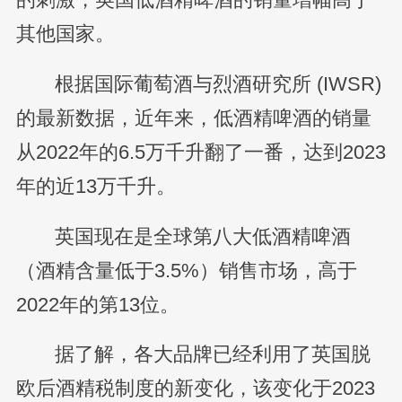
其他国家。
根据国际葡萄酒与烈酒研究所 (IWSR)
的最新数据，近年来，低酒精啤酒的销量
从2022年的6.5万千升翻了一番，达到2023
年的近13万千升。
英国现在是全球第八大低酒精啤酒
（酒精含量低于3.5%）销售市场，高于
2022年的第13位。
据了解，各大品牌已经利用了英国脱
欧后酒精税制度的新变化，该变化于2023