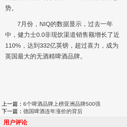
势。
7月份，NIQ的数据显示，过去一年
中，健力士0.0非现饮渠道销售额增长了近
110%，达到332亿英镑，超过喜力，成为
英国最大的无酒精啤酒品牌。
上一篇：
6个啤酒品牌上榜亚洲品牌500强
下一篇：
德国啤酒连年涨价的背后
用户评论