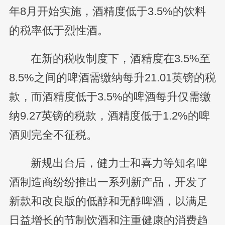
年8月开始实施，酒精度低于3.5%的饮料
的税率低于烈性酒。
在新的税收制度下，酒精度在3.5%至
8.5%之间的啤酒需缴纳每升21.01英镑的税
款，而酒精度低于3.5%的啤酒每升仅需缴
纳9.27英镑的税款，酒精度低于1.2%的啤
酒则完全不征税。
新规出台后，健力士和喜力等知名啤
酒制造商纷纷推出一系列新产品，开发了
新款和改良版的低醇和无醇啤酒，以满足
日益增长的节制饮酒和注重健康的消费趋