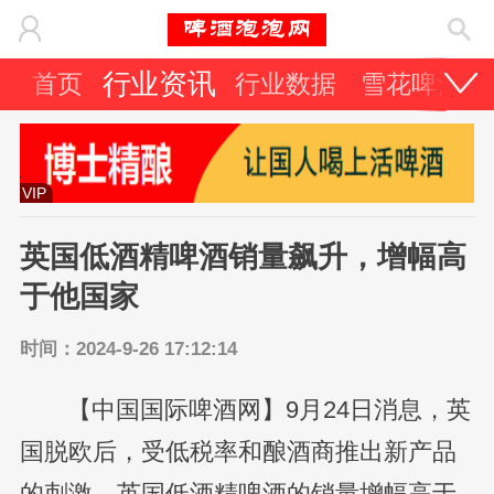
行业资讯
首页
行业数据
雪花啤酒
VIP
英国低酒精啤酒销量飙升，增幅高
于他国家
时间：2024-9-26 17:12:14
【中国国际啤酒网】9月24日消息，英
国脱欧后，受低税率和酿酒商推出新产品
的刺激，英国低酒精啤酒的销量增幅高于