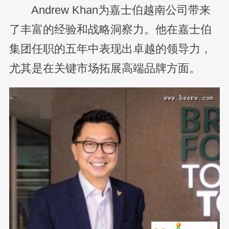
Andrew Khan为嘉士伯越南公司带来
了丰富的经验和战略洞察力。他在嘉士伯
集团任职的五年中表现出卓越的领导力，
尤其是在关键市场拓展高端品牌方面。