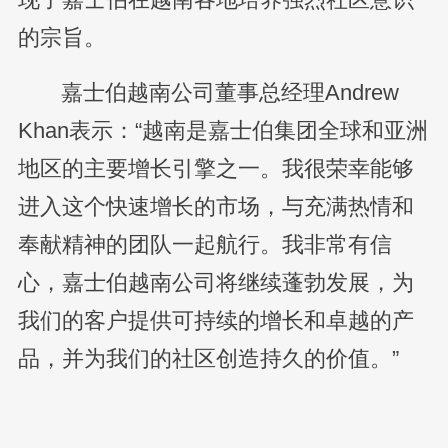
的宗旨。
嘉士伯越南公司董事总经理Andrew
Khan表示：“越南是嘉士伯集团全球和亚洲
地区的主要增长引擎之一。我很荣幸能够
进入这个快速增长的市场，与充满热情和
奉献精神的团队一起航行。我非常有信
心，嘉士伯越南公司将继续蓬勃发展，为
我们的客户提供可持续的增长和卓越的产
品，并为我们的社区创造持久的价值。”