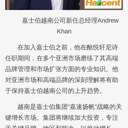
嘉士伯越南公司新任总经理Andrew
Khan
在加入嘉士伯之前，他在酩悦轩尼诗
任职期间，在多个亚洲市场磨练了其高端
品牌管理和市场扩张方面的专业知识。他
对亚洲市场和高端品牌的深刻理解将有助
于保持嘉士伯越南公司的上升趋势。
越南是嘉士伯集团“嘉速扬帆”战略的关
键增长市场。集团将继续加大投资，专注