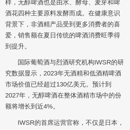
样，无醇啤酒也是由水、酵母、麦芽和啤
酒花四种主要原料发酵而成。在健康意识
背景下，非酒精产品受到更多消费者的喜
爱，销售额在夏日传统的啤酒消费旺季得
到提升。
国际葡萄酒与烈酒研究机构IWSR的研
究数据显示，2023年无酒精和低酒精啤酒
市场价值已经超过130亿美元。预计到
2027年，无醇啤酒在整体酒精市场中的份
额将增长到近4%。
IWSR的首席运营官称，不仅是日本，