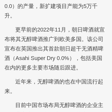
0.0）的产量，新扩建项目产能为5万千
升。
更早前的2022年11月，朝日啤酒就宣
布将其无醇啤酒推广到欧美多国。该公司
宣布在英国推出其首款朝日超干无酒精啤
酒（Asahi Super Dry 0.0%），包括美国
在内的更多主要市场随后跟进。
近年来，无醇啤酒的也在中国流行起
来。
目前中国市场布局无醇啤酒的企业主