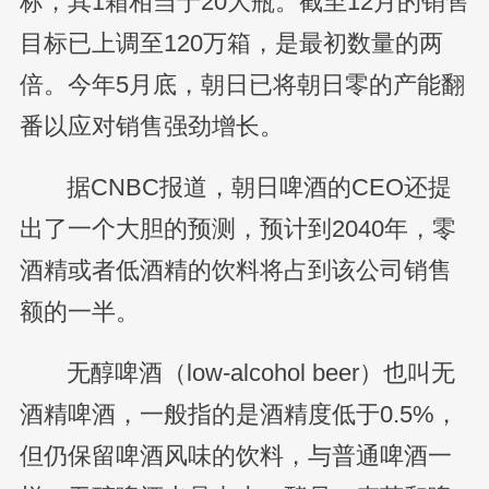
标，其1箱相当于20大瓶。截至12月的销售
目标已上调至120万箱，是最初数量的两
倍。今年5月底，朝日已将朝日零的产能翻
番以应对销售强劲增长。
据CNBC报道，朝日啤酒的CEO还提
出了一个大胆的预测，预计到2040年，零
酒精或者低酒精的饮料将占到该公司销售
额的一半。
无醇啤酒（low-alcohol beer）也叫无
酒精啤酒，一般指的是酒精度低于0.5%，
但仍保留啤酒风味的饮料，与普通啤酒一