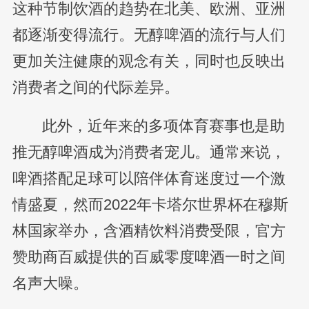
这种节制饮酒的趋势在北美、欧洲、亚洲
都逐渐变得流行。无醇啤酒的流行与人们
更加关注健康的观念有关，同时也反映出
消费者之间的代际差异。
此外，近年来的多项体育赛事也是助
推无醇啤酒成为消费者宠儿。通常来说，
啤酒搭配足球可以陪伴体育迷度过一个激
情盛夏，然而2022年卡塔尔世界杯在穆斯
林国家举办，含酒精饮料消费受限，官方
赞助商百威提供的百威零度啤酒一时之间
名声大噪。