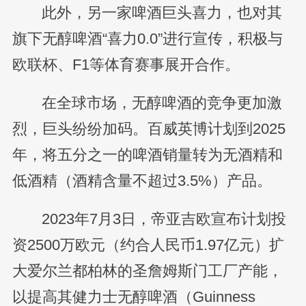
此外，另一家啤酒巨头喜力，也对其
旗下无醇啤酒“喜力0.0”进行宣传，积极与
欧联杯、F1等体育赛事展开合作。
在全球市场，无醇啤酒的竞争更加激
烈，巨头纷纷加码。百威英博计划到2025
年，将五分之一的啤酒销量转为无酒精和
低酒精（酒精含量不超过3.5%）产品。
2023年7月3日，帝亚吉欧宣布计划投
资2500万欧元（约合人民币1.97亿元）扩
大爱尔兰都柏林的圣詹姆斯门工厂产能，
以提高其健力士无醇啤酒（Guinness