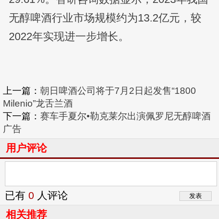
无醇啤酒行业市场规模约为13.2亿元，较
2022年实现进一步增长。
上一篇：
朝日啤酒公司将于7月2日起发售“1800
Milenio”龙舌兰酒
下一篇：
赛车手夏尔•勒克莱尔出演佩罗尼无醇啤酒
广告
用户评论
已有
0
人评论
相关推荐