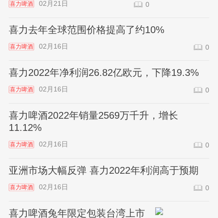
02月21日
喜力啤酒
0
喜力去年全球范围价格提高了约10%
02月16日
喜力啤酒
0
喜力2022年净利润26.82亿欧元，下降19.3%
02月16日
喜力啤酒
0
喜力啤酒2022年销量2569万千升，增长
11.12%
02月16日
喜力啤酒
0
亚洲市场大幅反弹 喜力2022年利润高于预期
02月16日
喜力啤酒
0
喜力啤酒兔年限定包装台湾上市