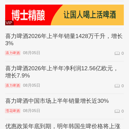
VIP
喜力啤酒2026年上半年销量1428万千升，增长
3%
08月05日
喜力啤酒
0
喜力啤酒2026年上半年净利润12.56亿欧元，
增长7.9%
08月05日
喜力啤酒
0
喜力啤酒中国市场上半年销量增长近30%
08月05日
雪花啤酒
0
优惠政策年底到期，明年韩国生啤价格将上涨