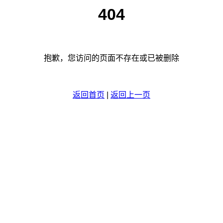
404
抱歉，您访问的页面不存在或已被删除
返回首页
|
返回上一页